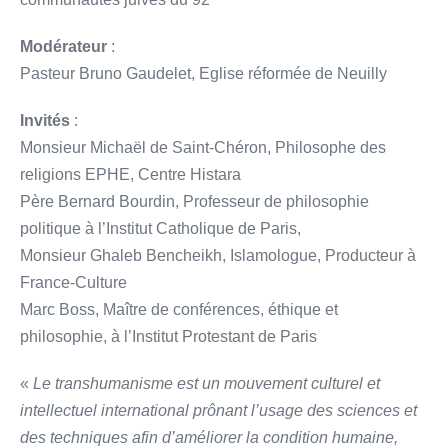
Modérateur
:
Pasteur Bruno Gaudelet, Eglise réformée de Neuilly
Invités
:
Monsieur Michaël de Saint-Chéron, Philosophe des
religions EPHE, Centre Histara
Père Bernard Bourdin, Professeur de philosophie
politique à l’Institut Catholique de Paris,
Monsieur Ghaleb Bencheikh, Islamologue, Producteur à
France-Culture
Marc Boss, Maître de conférences, éthique et
philosophie, à l’Institut Protestant de Paris
«
Le transhumanisme est un mouvement culturel et
intellectuel international prônant l’usage des sciences et
des techniques afin d’améliorer la condition humaine,