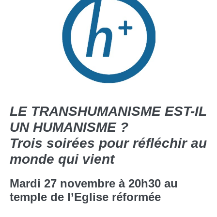
LE TRANSHUMANISME EST-IL
UN HUMANISME ?
Trois soirées pour réfléchir au
monde qui vient
Mardi 27 novembre à 20h30 au
temple de l’Eglise réformée