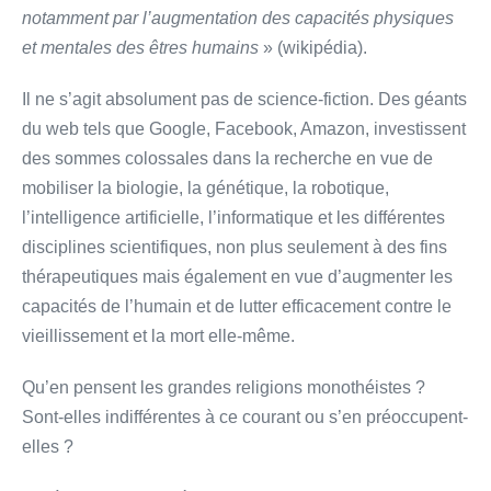
notamment par l’augmentation des capacités physiques
et mentales des êtres humains
» (wikipédia).
Il ne s’agit absolument pas de science-fiction. Des géants
du web tels que Google, Facebook, Amazon, investissent
des sommes colossales dans la recherche en vue de
mobiliser la biologie, la génétique, la robotique,
l’intelligence artificielle, l’informatique et les différentes
disciplines scientifiques, non plus seulement à des fins
thérapeutiques mais également en vue d’augmenter les
capacités de l’humain et de lutter efficacement contre le
vieillissement et la mort elle-même.
Qu’en pensent les grandes religions monothéistes ?
Sont-elles indifférentes à ce courant ou s’en préoccupent-
elles ?