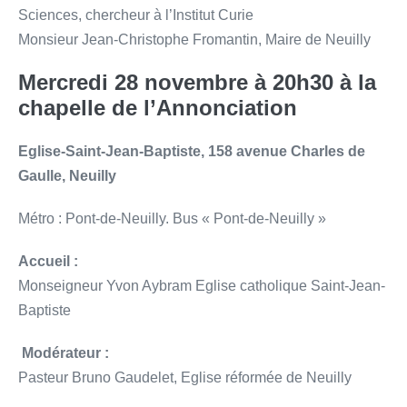
Sciences, chercheur à l’Institut Curie
Monsieur Jean-Christophe Fromantin, Maire de Neuilly
Mercredi 28 novembre à 20h30 à la
chapelle de l’Annonciation
Eglise-Saint-Jean-Baptiste,
158 avenue Charles de
Gaulle, Neuilly
Métro : Pont-de-Neuilly. Bus « Pont-de-Neuilly »
Accueil :
Monseigneur Yvon Aybram Eglise catholique Saint-Jean-
Baptiste
Modérateur :
Pasteur Bruno Gaudelet, Eglise réformée de Neuilly