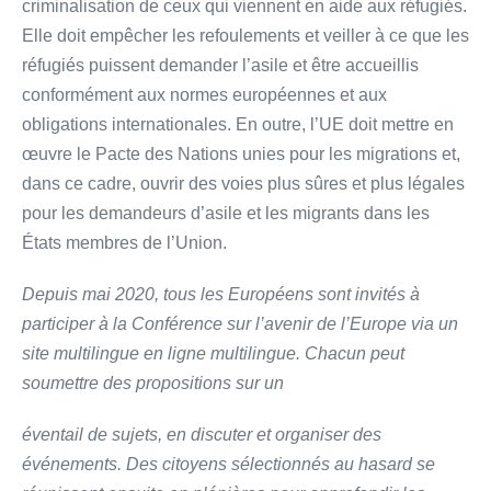
criminalisation de ceux qui viennent en aide aux réfugiés.
Elle doit empêcher les refoulements et veiller à ce que les
réfugiés puissent demander l’asile et être accueillis
conformément aux normes européennes et aux
obligations internationales. En outre, l’UE doit mettre en
œuvre le Pacte des Nations unies pour les migrations et,
dans ce cadre, ouvrir des voies plus sûres et plus légales
pour les demandeurs d’asile et les migrants dans les
États membres de l’Union.
Depuis mai 2020, tous les Européens sont invités à
participer à la Conférence sur l’avenir de l’Europe via un
site multilingue en ligne multilingue. Chacun peut
soumettre des propositions sur un
éventail de sujets, en discuter et organiser des
événements. Des citoyens sélectionnés au hasard se