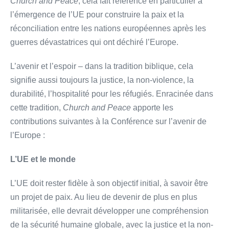
Church and Peace
, cela fait référence en particulier à
l’émergence de l’UE pour construire la paix et la
réconciliation entre les nations européennes après les
guerres dévastatrices qui ont déchiré l’Europe.
L’avenir et l’espoir – dans la tradition biblique, cela
signifie aussi toujours la justice, la non-violence, la
durabilité, l’hospitalité pour les réfugiés. Enracinée dans
cette tradition,
Church and Peace
apporte les
contributions suivantes à la Conférence sur l’avenir de
l’Europe :
L’UE et le monde
L’UE doit rester fidèle à son objectif initial, à savoir être
un projet de paix. Au lieu de devenir de plus en plus
militarisée, elle devrait développer une compréhension
de la sécurité humaine globale, avec la justice et la non-