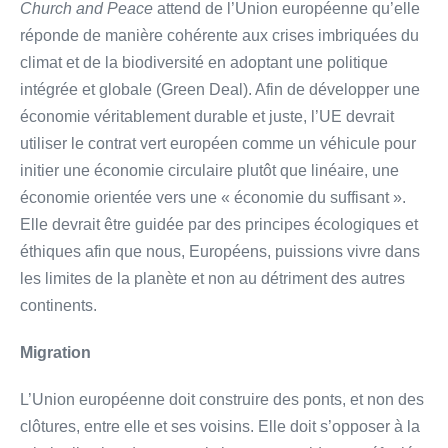
Church and Peace
attend de l’Union européenne qu’elle
réponde de manière cohérente aux crises imbriquées du
climat et de la biodiversité en adoptant une politique
intégrée et globale (Green Deal). Afin de développer une
économie véritablement durable et juste, l’UE devrait
utiliser le contrat vert européen comme un véhicule pour
initier une économie circulaire plutôt que linéaire, une
économie orientée vers une « économie du suffisant ».
Elle devrait être guidée par des principes écologiques et
éthiques afin que nous, Européens, puissions vivre dans
les limites de la planète et non au détriment des autres
continents.
Migration
L’Union européenne doit construire des ponts, et non des
clôtures, entre elle et ses voisins. Elle doit s’opposer à la