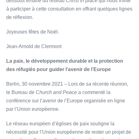
dessous émane du réseau
Christ in place
qui nous invite
à participer à cette consultation en offrant quelques lignes
de réflexion.
Joyeuses fêtes de Noël.
Jean-Arnold de Clermont
La paix, le développement durable et la protection
des réfugiés
pour guider l’avenir de l’Europe
Berlin, 30 novembre 2021 – Lors de sa récente réunion,
le Bureau de
Church and Peace
a commenté la
conférence sur l’avenir de l’Europe organisée en ligne
par l’Union européenne.
Le réseau européen d’églises de paix souligne la
nécessité pour l’Union européenne de rester un projet de