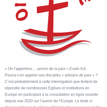
« On l’appellera…. prince de la paix » Esaïe 9,6.
Pourra-t-on appeler ses disciples
« artisans de paix » ?
C’est probablement à cette interrogation que tentent de
répondre de nombreuses Eglises et institutions en
Europe en participant à la consultation en ligne ouverte
depuis mai 2020 sur l’avenir de l’Europe. Le texte ci-