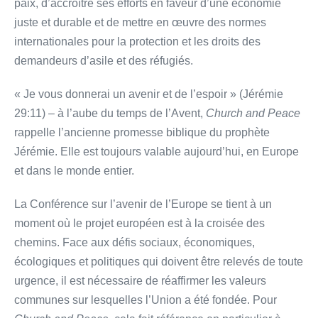
paix, d’accroître ses efforts en faveur d’une économie
juste et durable et de mettre en œuvre des normes
internationales pour la protection et les droits des
demandeurs d’asile et des réfugiés.
« Je vous donnerai un avenir et de l’espoir » (Jérémie
29:11) – à l’aube du temps de l’Avent,
Church and Peace
rappelle l’ancienne promesse biblique du prophète
Jérémie. Elle est toujours valable aujourd’hui, en Europe
et dans le monde entier.
La Conférence sur l’avenir de l’Europe se tient à un
moment où le projet européen est à la croisée des
chemins. Face aux défis sociaux, économiques,
écologiques et politiques qui doivent être relevés de toute
urgence, il est nécessaire de réaffirmer les valeurs
communes sur lesquelles l’Union a été fondée. Pour