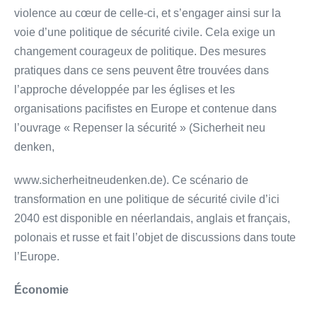
violence au cœur de celle-ci, et s’engager ainsi sur la
voie d’une politique de sécurité civile. Cela exige un
changement courageux de politique. Des mesures
pratiques dans ce sens peuvent être trouvées dans
l’approche développée par les églises et les
organisations pacifistes en Europe et contenue dans
l’ouvrage « Repenser la sécurité » (Sicherheit neu
denken,
www.sicherheitneudenken.de). Ce scénario de
transformation en une politique de sécurité civile d’ici
2040 est disponible en néerlandais, anglais et français,
polonais et russe et fait l’objet de discussions dans toute
l’Europe.
Économie