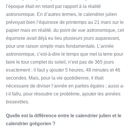
l’époque était en retard par rapport à la réalité
astronomique. En d’autres termes, le calendrier julien
prévoyait bien l’équinoxe de printemps au 21 mars sur le
papier mais en réalité, du point de vue astronomique, cet
équinoxe avait déjà eu lieu plusieurs jours auparavant,
pour une raison simple mais fondamentale. L’année
astronomique, c’est-à-dire le temps que met la terre pour
faire le tour complet du soleil, n’est pas de 365 jours
exactement : il faut y ajouter 5 heures, 48 minutes et 46
secondes. Mais, pour la vie quotidienne, il était
nécessaire de diviser l’année en parties égales ; aussi a-
t-il fallu, pour résoudre ce problème, ajouter les années
bissextiles.
Quelle est la différence entre le calendrier julien et le
calendrier grégorien ?