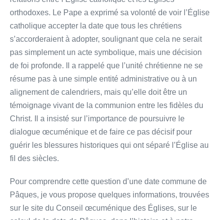
orthodoxes. Le Pape a exprimé sa volonté de voir l’Église
catholique accepter la date que tous les chrétiens
s’accorderaient à adopter, soulignant que cela ne serait
pas simplement un acte symbolique, mais une décision
de foi profonde. Il a rappelé que l’unité chrétienne ne se
résume pas à une simple entité administrative ou à un
alignement de calendriers, mais qu’elle doit être un
témoignage vivant de la communion entre les fidèles du
Christ. Il a insisté sur l’importance de poursuivre le
dialogue œcuménique et de faire ce pas décisif pour
guérir les blessures historiques qui ont séparé l’Église au
fil des siècles.
Pour comprendre cette question d’une date commune de
Pâques, je vous propose quelques informations, trouvées
sur le site du Conseil œcuménique des Églises, sur le