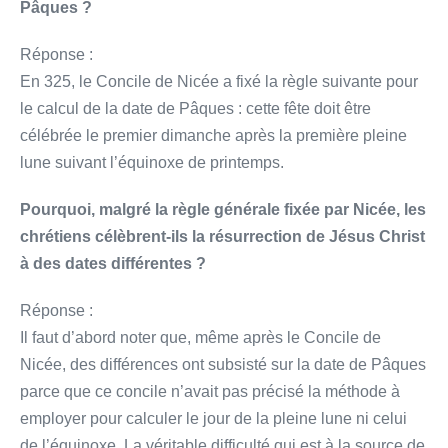
Pâques ?
Réponse :
En 325, le Concile de Nicée a fixé la règle suivante pour
le calcul de la date de Pâques : cette fête doit être
célébrée le premier dimanche après la première pleine
lune suivant l’équinoxe de printemps.
Pourquoi, malgré la règle générale fixée par Nicée, les
chrétiens célèbrent-ils la résurrection de Jésus Christ
à des dates différentes ?
Réponse :
Il faut d’abord noter que, même après le Concile de
Nicée, des différences ont subsisté sur la date de Pâques
parce que ce concile n’avait pas précisé la méthode à
employer pour calculer le jour de la pleine lune ni celui
de l’équinoxe. La véritable difficulté qui est à la source de