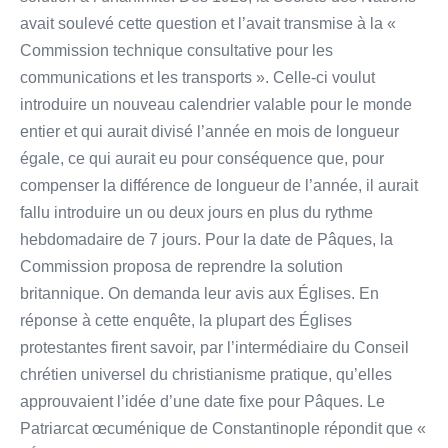
avait soulevé cette question et l’avait transmise à la «
Commission technique consultative pour les
communications et les transports ». Celle-ci voulut
introduire un nouveau calendrier valable pour le monde
entier et qui aurait divisé l’année en mois de longueur
égale, ce qui aurait eu pour conséquence que, pour
compenser la différence de longueur de l’année, il aurait
fallu introduire un ou deux jours en plus du rythme
hebdomadaire de 7 jours. Pour la date de Pâques, la
Commission proposa de reprendre la solution
britannique. On demanda leur avis aux Églises. En
réponse à cette enquête, la plupart des Églises
protestantes firent savoir, par l’intermédiaire du Conseil
chrétien universel du christianisme pratique, qu’elles
approuvaient l’idée d’une date fixe pour Pâques. Le
Patriarcat œcuménique de Constantinople répondit que «