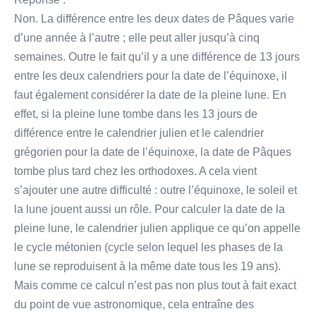
Non. La différence entre les deux dates de Pâques varie
d’une année à l’autre ; elle peut aller jusqu’à cinq
semaines. Outre le fait qu’il y a une différence de 13 jours
entre les deux calendriers pour la date de l’équinoxe, il
faut également considérer la date de la pleine lune. En
effet, si la pleine lune tombe dans les 13 jours de
différence entre le calendrier julien et le calendrier
grégorien pour la date de l’équinoxe, la date de Pâques
tombe plus tard chez les orthodoxes. A cela vient
s’ajouter une autre difficulté : outre l’équinoxe, le soleil et
la lune jouent aussi un rôle. Pour calculer la date de la
pleine lune, le calendrier julien applique ce qu’on appelle
le cycle métonien (cycle selon lequel les phases de la
lune se reproduisent à la même date tous les 19 ans).
Mais comme ce calcul n’est pas non plus tout à fait exact
du point de vue astronomique, cela entraîne des