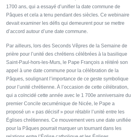
1700 ans, qui a essayé d’unifier la date commune de
Pâques et cela a tenu pendant des siècles. Ce webinaire
devait examiner les défis qui demeurent pour se mettre
d’accord autour d’une date commune.
Par ailleurs, lors des Seconds Vêpres de la Semaine de
prière pour l’unité des chrétiens célébrées à la basilique
Saint-Paul-hors-les-Murs, le Pape François a réitéré son
appel à une date commune pour la célébration de la
Pâques, soulignant l’importance de ce geste symbolique
pour l’unité chrétienne. À l’occasion de cette célébration,
qui a coïncidé cette année avec le 1 700e anniversaire du
premier Concile œcuménique de Nicée, le Pape a
proposé un « pas décisif » pour rétablir l’unité entre les
Églises chrétiennes. Ce mouvement vers une date unifiée
pour la Pâques pourrait marquer un tournant dans les
relations entre l’Église catholique et les Églises