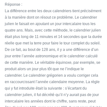
Réponse :
La différence entre les deux calendriers tient précisément
à la manière dont on résout ce problème. Le calendrier
julien le faisait en ajoutant un jour intercalaire tous les
quatre ans. Mais, avec cette méthode, le calendrier julien
était plus long de 11 minutes et 14 secondes que la durée
réelle que met la terre pour faire le tour complet du soleil.
De ce fait, au bout de 128 ans, il y a une différence d’un
jour entre l’année astronomique et le calendrier calculé
de cette manière. Le véritable équinoxe, par exemple, se
produit alors un jour plus tôt que ne l’indique le
calendrier. Le calendrier grégorien a voulu corriger cela
en raccourcissant l’année calendaire moyenne. La règle
qui y fut introduite était la suivante : s’écartant du
calendrier julien, il fut décrété qu’il n’y aurait pas de jour
intercalaire les années dont le chiffre, sans reste, peut