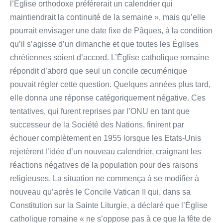
l’Église orthodoxe préférerait un calendrier qui
maintiendrait la continuité de la semaine », mais qu’elle
pourrait envisager une date fixe de Pâques, à la condition
qu’il s’agisse d’un dimanche et que toutes les Églises
chrétiennes soient d’accord. L’Église catholique romaine
répondit d’abord que seul un concile œcuménique
pouvait régler cette question. Quelques années plus tard,
elle donna une réponse catégoriquement négative. Ces
tentatives, qui furent reprises par l’ONU en tant que
successeur de la Société des Nations, finirent par
échouer complètement en 1955 lorsque les Etats-Unis
rejetèrent l’idée d’un nouveau calendrier, craignant les
réactions négatives de la population pour des raisons
religieuses. La situation ne commença à se modifier à
nouveau qu’après le Concile Vatican II qui, dans sa
Constitution sur la Sainte Liturgie, a déclaré que l’Église
catholique romaine « ne s’oppose pas à ce que la fête de