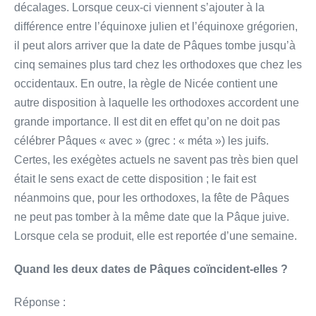
décalages. Lorsque ceux-ci viennent s’ajouter à la
différence entre l’équinoxe julien et l’équinoxe grégorien,
il peut alors arriver que la date de Pâques tombe jusqu’à
cinq semaines plus tard chez les orthodoxes que chez les
occidentaux. En outre, la règle de Nicée contient une
autre disposition à laquelle les orthodoxes accordent une
grande importance. Il est dit en effet qu’on ne doit pas
célébrer Pâques « avec » (grec : « méta ») les juifs.
Certes, les exégètes actuels ne savent pas très bien quel
était le sens exact de cette disposition ; le fait est
néanmoins que, pour les orthodoxes, la fête de Pâques
ne peut pas tomber à la même date que la Pâque juive.
Lorsque cela se produit, elle est reportée d’une semaine.
Quand les deux dates de Pâques coïncident-elles ?
Réponse :