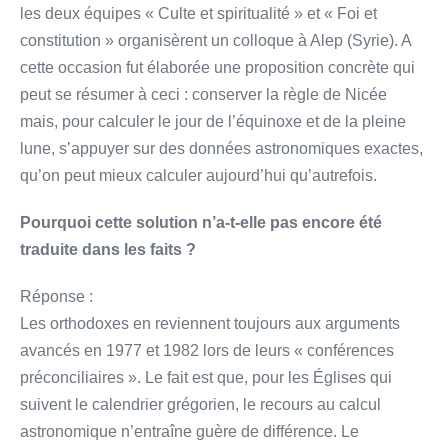
les deux équipes « Culte et spiritualité » et « Foi et
constitution » organisèrent un colloque à Alep (Syrie). A
cette occasion fut élaborée une proposition concrète qui
peut se résumer à ceci : conserver la règle de Nicée
mais, pour calculer le jour de l’équinoxe et de la pleine
lune, s’appuyer sur des données astronomiques exactes,
qu’on peut mieux calculer aujourd’hui qu’autrefois.
Pourquoi cette solution n’a-t-elle pas encore été
traduite dans les faits ?
Réponse :
Les orthodoxes en reviennent toujours aux arguments
avancés en 1977 et 1982 lors de leurs « conférences
préconciliaires ». Le fait est que, pour les Églises qui
suivent le calendrier grégorien, le recours au calcul
astronomique n’entraîne guère de différence. Le