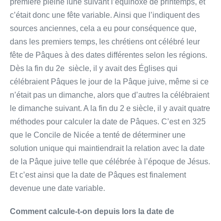
première pleine lune suivant l’équinoxe de printemps, et
c’était donc une fête variable. Ainsi que l’indiquent des
sources anciennes, cela a eu pour conséquence que,
dans les premiers temps, les chrétiens ont célébré leur
fête de Pâques à des dates différentes selon les régions.
Dès la fin du 2e siècle, il y avait des Églises qui
célébraient Pâques le jour de la Pâque juive, même si ce
n’était pas un dimanche, alors que d’autres la célébraient
le dimanche suivant. A la fin du 2 e siècle, il y avait quatre
méthodes pour calculer la date de Pâques. C’est en 325
que le Concile de Nicée a tenté de déterminer une
solution unique qui maintiendrait la relation avec la date
de la Pâque juive telle que célébrée à l’époque de Jésus.
Et c’est ainsi que la date de Pâques est finalement
devenue une date variable.
Comment calcule-t-on depuis lors la date de