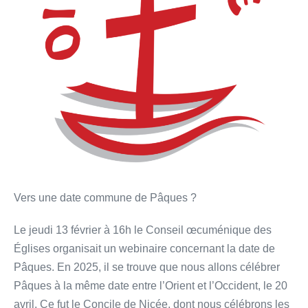
Vers une date commune de Pâques ?
Le jeudi 13 février à 16h le Conseil œcuménique des
Églises organisait un webinaire concernant la date de
Pâques. En 2025, il se trouve que nous allons célébrer
Pâques à la même date entre l’Orient et l’Occident, le 20
avril. Ce fut le Concile de Nicée, dont nous célébrons les