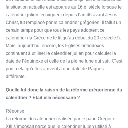
la situation actuelle est apparue au 16 e siècle lorsque le
calendrier julien, en vigueur depuis l’an 46 avant Jésus
Christ, fut remplacé par le calendrier grégorien. Il fallut un
certain temps pour que tous les pays adoptent ce
calendrier (la Grèce ne le fit qu’au début du 20 e siècle !).
Mais, aujourd’hui encore, les Églises orthodoxes
continuent à utiliser le calendrier julien pour calculer la
date de l’équinoxe et celle de la pleine lune qui suit. C’est
pour cela qu’elles arrivent à une date de Pâques
différente.
Quelle fut donc la raison de la réforme grégorienne du
calendrier ? Était-elle nécessaire ?
Réponse :
La réforme du calendrier réalisée par le pape Grégoire
XIII s’imposait parce que le calendrier julien utilisé à