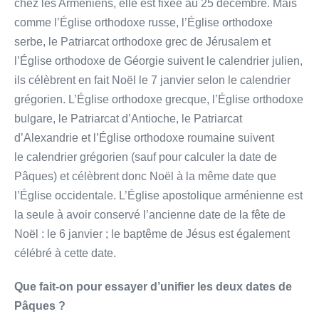
chez les Arméniens, elle est fixée au 25 décembre. Mais
comme l’Église orthodoxe russe, l’Église orthodoxe
serbe, le Patriarcat orthodoxe grec de Jérusalem et
l’Église orthodoxe de Géorgie suivent le calendrier julien,
ils célèbrent en fait Noël le 7 janvier selon le calendrier
grégorien. L’Église orthodoxe grecque, l’Église orthodoxe
bulgare, le Patriarcat d’Antioche, le Patriarcat
d’Alexandrie et l’Église orthodoxe roumaine suivent
le calendrier grégorien (sauf pour calculer la date de
Pâques) et célèbrent donc Noël à la même date que
l’Église occidentale. L’Église apostolique arménienne est
la seule à avoir conservé l’ancienne date de la fête de
Noël : le 6 janvier ; le baptême de Jésus est également
célébré à cette date.
Que fait-on pour essayer d’unifier les deux dates de
Pâques ?