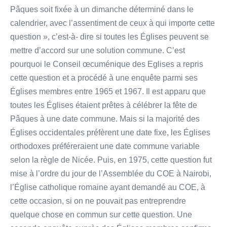
Pâques soit fixée à un dimanche déterminé dans le
calendrier, avec l’assentiment de ceux à qui importe cette
question », c’est-à- dire si toutes les Églises peuvent se
mettre d’accord sur une solution commune. C’est
pourquoi le Conseil œcuménique des Eglises a repris
cette question et a procédé à une enquête parmi ses
Églises membres entre 1965 et 1967. Il est apparu que
toutes les Églises étaient prêtes à célébrer la fête de
Pâques à une date commune. Mais si la majorité des
Églises occidentales préfèrent une date fixe, les Églises
orthodoxes préféreraient une date commune variable
selon la règle de Nicée. Puis, en 1975, cette question fut
mise à l’ordre du jour de l’Assemblée du COE à Nairobi,
l’Église catholique romaine ayant demandé au COE, à
cette occasion, si on ne pouvait pas entreprendre
quelque chose en commun sur cette question. Une