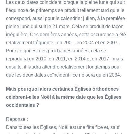
Les deux dates coïncident lorsque la pleine lune qui suit
l’équinoxe de printemps se produit tellement tard qu’elle
correspond, aussi pour le calendrier julien, à la première
pleine lune qui suit le 21 mars. Cela se produit de façon
irrégulière. Ces dernières années, cette occurrence a été
relativement fréquente : en 2001, en 2004 et en 2007.
Pour ce qui est des prochaines années, cela se
reproduira en 2010, en 2011, en 2014 et en 2017 ; mais
ensuite, il faudra attendre relativement longtemps pour
que les deux dates coïncident : ce ne sera qu’en 2034.
Mais pourquoi alors certaines Églises orthodoxes
célèbrent-elles Noël à la même date que les Églises
occidentales ?
Réponse :
Dans toutes les Églises, Noël est une fête fixe et, sauf