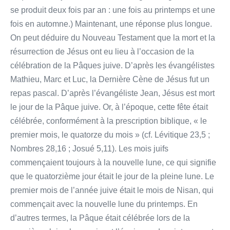
se produit deux fois par an : une fois au printemps et une
fois en automne.) Maintenant, une réponse plus longue.
On peut déduire du Nouveau Testament que la mort et la
résurrection de Jésus ont eu lieu à l’occasion de la
célébration de la Pâques juive. D’après les évangélistes
Mathieu, Marc et Luc, la Dernière Cène de Jésus fut un
repas pascal. D’après l’évangéliste Jean, Jésus est mort
le jour de la Pâque juive. Or, à l’époque, cette fête était
célébrée, conformément à la prescription biblique, « le
premier mois, le quatorze du mois » (cf. Lévitique 23,5 ;
Nombres 28,16 ; Josué 5,11). Les mois juifs
commençaient toujours à la nouvelle lune, ce qui signifie
que le quatorzième jour était le jour de la pleine lune. Le
premier mois de l’année juive était le mois de Nisan, qui
commençait avec la nouvelle lune du printemps. En
d’autres termes, la Pâque était célébrée lors de la