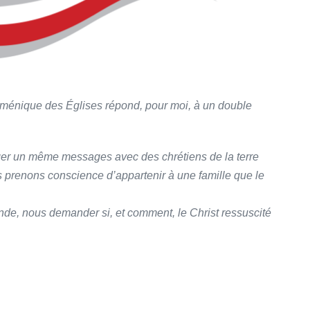
ménique des Églises répond, pour moi, à un double
ger un même messages avec des chrétiens de la terre
prenons conscience d’appartenir à une famille que le
onde, nous demander si, et comment, le Christ ressuscité