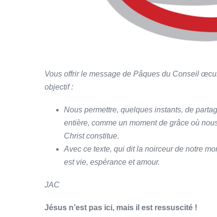
Vous offrir le message de Pâques du Conseil œcu
objectif :
Nous permettre, quelques instants, de parta
entière, comme un moment de grâce où nous 
Christ constitue.
Avec ce texte, qui dit la noirceur de notre m
est vie, espérance et amour.
JAC
Jésus n’est pas ici, mais il est ressuscité !