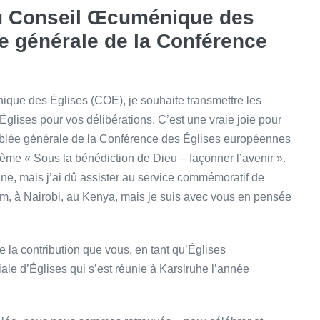
u Conseil Œcuménique des
e générale de la Conférence
ique des Églises (COE), je souhaite transmettre les
Églises pour vos délibérations. C’est une vraie joie pour
mblée générale de la Conférence des Églises européennes
 thème « Sous la bénédiction de Dieu – façonner l’avenir ».
ne, mais j’ai dû assister au service commémoratif de
m, à Nairobi, au Kenya, mais je suis avec vous en pensée
 la contribution que vous, en tant qu’Églises
le d’Églises qui s’est réunie à Karslruhe l’année