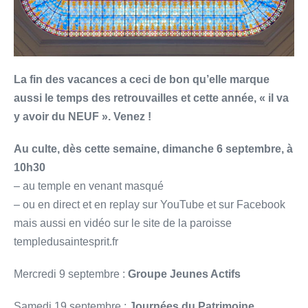
La fin des vacances a ceci de bon qu’elle marque
aussi le temps des retrouvailles et cette année, « il va
y avoir du NEUF ». Venez !
Au culte, dès cette semaine, dimanche 6 septembre, à
10h30
– au temple en venant masqué
– ou en direct et en replay sur YouTube et sur Facebook
mais aussi en vidéo sur le site de la paroisse
templedusaintesprit.fr
Mercredi 9 septembre :
Groupe Jeunes Actifs
Samedi 19 septembre :
Journées du Patrimoine