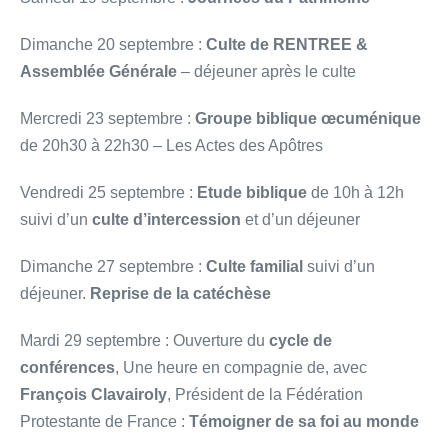
Dimanche 20 septembre :
Culte de RENTREE &
Assemblée Générale
– déjeuner après le culte
Mercredi 23 septembre :
Groupe biblique œcuménique
de 20h30 à 22h30 – Les Actes des Apôtres
Vendredi 25 septembre :
Etude biblique
de 10h à 12h
suivi d’un
culte d’intercession
et d’un déjeuner
Dimanche 27 septembre :
Culte familial
suivi d’un
déjeuner.
Reprise de la catéchèse
Mardi 29 septembre : Ouverture du
cycle de
conférences
, Une heure en compagnie de, avec
François Clavairoly
, Président de la Fédération
Protestante de France :
Témoigner de sa foi au monde