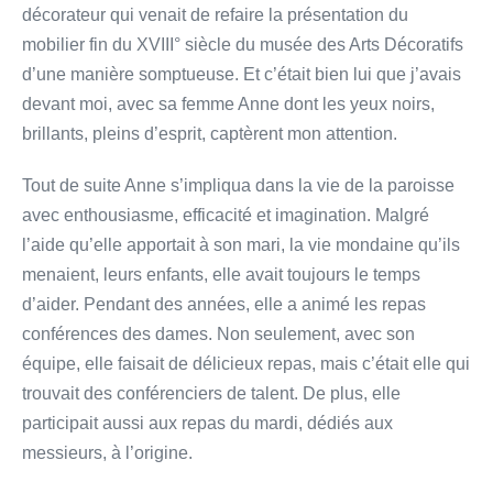
décorateur qui venait de refaire la présentation du
mobilier fin du XVIII° siècle du musée des Arts Décoratifs
d’une manière somptueuse. Et c’était bien lui que j’avais
devant moi, avec sa femme Anne dont les yeux noirs,
brillants, pleins d’esprit, captèrent mon attention.
Tout de suite Anne s’impliqua dans la vie de la paroisse
avec enthousiasme, efficacité et imagination. Malgré
l’aide qu’elle apportait à son mari, la vie mondaine qu’ils
menaient, leurs enfants, elle avait toujours le temps
d’aider. Pendant des années, elle a animé les repas
conférences des dames. Non seulement, avec son
équipe, elle faisait de délicieux repas, mais c’était elle qui
trouvait des conférenciers de talent. De plus, elle
participait aussi aux repas du mardi, dédiés aux
messieurs, à l’origine.