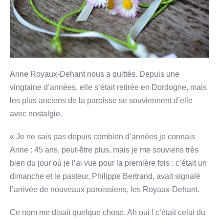
Anne Royaux-Dehant nous a quittés. Depuis une
vingtaine d’années, elle s’était retirée en Dordogne, mais
les plus anciens de la paroisse se souviennent d’elle
avec nostalgie.
« Je ne sais pas depuis combien d’années je connais
Anne : 45 ans, peut-être plus, mais je me souviens très
bien du jour où je l’ai vue pour la première fois : c’était un
dimanche et le pasteur, Philippe Bertrand, avait signalé
l’arrivée de nouveaux paroissiens, les Royaux-Dehant.
Ce nom me disait quelque chose. Ah oui ! c’était celui du