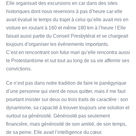
Elle organisait des excursions en car dans des sites
historiques dont nous revenions à pas d’heure car elle
avait évalué le temps du trajet à celui qu’elle avait mis en
voiture en roulant à 160 et même 180 km à l’heure ! Elle
faisait aussi partie du Conseil Presbytéral et se chargeait
toujours d’organiser les évènements importants.
C’est en rencontrant son futur mari qu’elle rencontra aussi
le Protestantisme et sut tout au long de sa vie affermir ses
convictions.
Ce n’est pas dans notre tradition de faire le panégyrique
d’une personne qui vient de nous quitter, mais il me faut
pourtant insister sur deux ou trois traits de caractère : son
dynamisme, sa capacité à trouver toujours une solution et
surtout sa générosité. Générosité pas seulement
financière, mais générosité de son amitié, de son temps,
de sa peine. Elle avait l’intelligence du cœur.