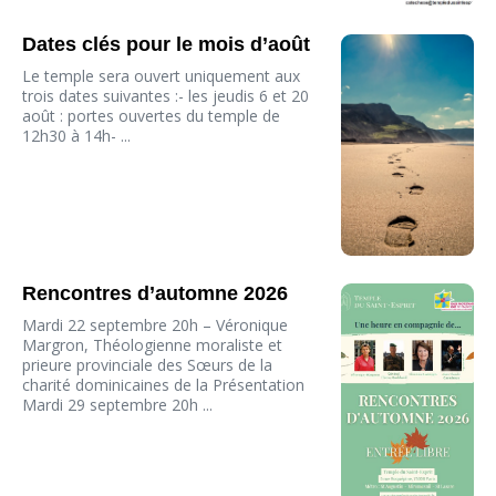
Dates clés pour le mois d’août
Le temple sera ouvert uniquement aux
trois dates suivantes :- les jeudis 6 et 20
août : portes ouvertes du temple de
12h30 à 14h- ...
Rencontres d’automne 2026
Mardi 22 septembre 20h – Véronique
Margron, Théologienne moraliste et
prieure provinciale des Sœurs de la
charité dominicaines de la Présentation
Mardi 29 septembre 20h ...