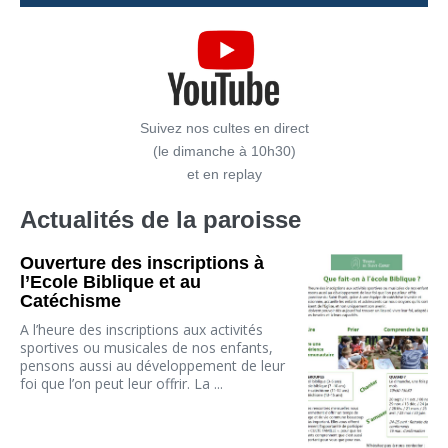
Suivez nos cultes en direct
(le dimanche à 10h30)
et en replay
Actualités de la paroisse
Ouverture des inscriptions à
l’Ecole Biblique et au
Catéchisme
A l’heure des inscriptions aux activités
sportives ou musicales de nos enfants,
pensons aussi au développement de leur
foi que l’on peut leur offrir. La ...