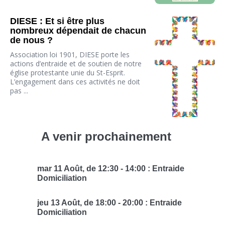
DIESE : Et si être plus
nombreux dépendait de chacun
de nous ?
Association loi 1901, DIESE porte les
actions d’entraide et de soutien de notre
église protestante unie du St-Esprit.
L’engagement dans ces activités ne doit
pas ...
. . .. .
A venir prochainement
mar 11 Août
, de
12:30
-
14:00
:
Entraide
Domiciliation
jeu 13 Août
, de
18:00
-
20:00
:
Entraide
Domiciliation